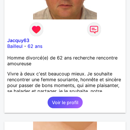
Jacquy63
Bailleul
-
62 ans
Homme divorcé(e) de 62 ans recherche rencontre
amoureuse
Vivre à deux c'est beaucoup mieux. Je souhaite
rencontrer une femme souriante, honnête et sincère
pour passer de bons moments, qui aime plaisanter,
se balader et partager, je le souhaite, notre
complicité. J'aime beaucoup les chantiers de
Voir le profil
randonnée pour se défouler, se relaxer, se détendre
et finalement prendre du bon temps. C'est difficile
de tout dire en quelques lignes. En revanche, vous
pouvez me contacter pour avoir plus
d'informations. A bientôt