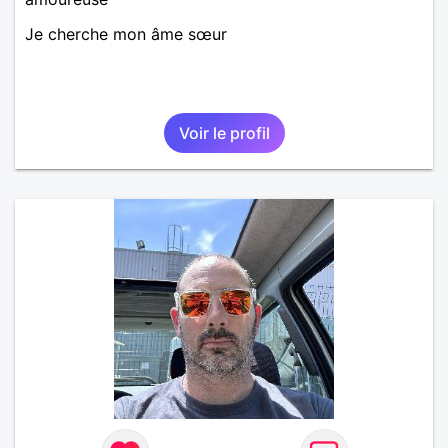
Je cherche mon âme sœur
Voir le profil