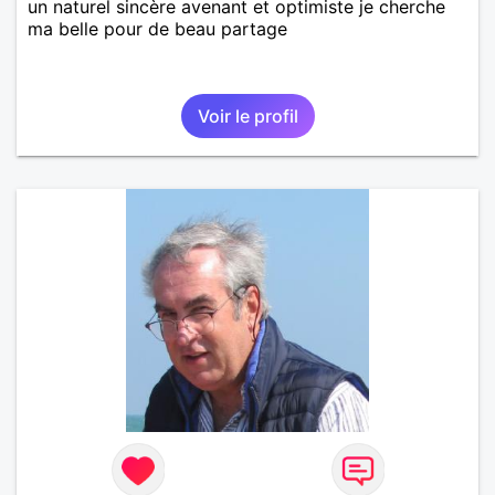
un naturel sincère avenant et optimiste je cherche
ma belle pour de beau partage
Voir le profil