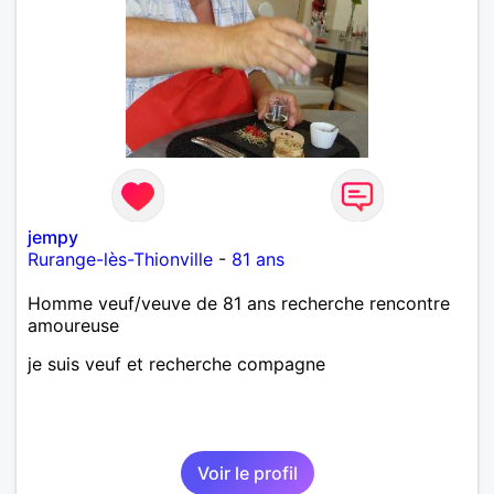
jempy
Rurange-lès-Thionville
-
81 ans
Homme veuf/veuve de 81 ans recherche rencontre
amoureuse
je suis veuf et recherche compagne
Voir le profil