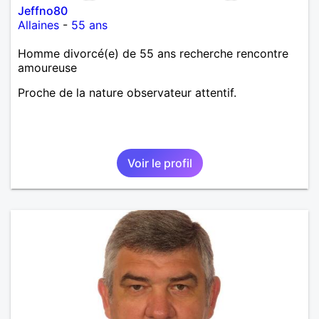
Jeffno80
Allaines
-
55 ans
Homme divorcé(e) de 55 ans recherche rencontre
amoureuse
Proche de la nature observateur attentif.
Voir le profil