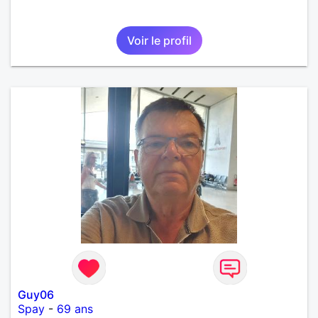
Voir le profil
Guy06
Spay
-
69 ans