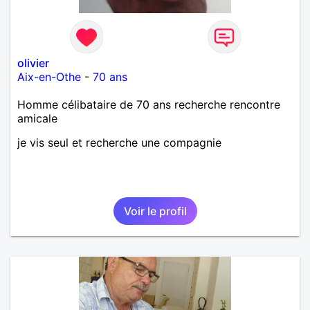
olivier
Aix-en-Othe
-
70 ans
Homme célibataire de 70 ans recherche rencontre
amicale
je vis seul et recherche une compagnie
Voir le profil