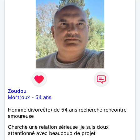
Zoudou
Mortroux
-
54 ans
Homme divorcé(e) de 54 ans recherche rencontre
amoureuse
Cherche une relation sérieuse ,je suis doux
attentionné avec beaucoup de projet