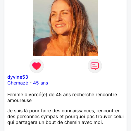
dyvine53
Chemazé
-
45 ans
Femme divorcé(e) de 45 ans recherche rencontre
amoureuse
Je suis là pour faire des connaissances, rencontrer
des personnes sympas et pourquoi pas trouver celui
qui partagera un bout de chemin avec moi.