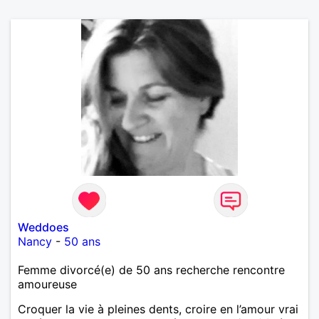
Weddoes
Nancy
-
50 ans
Femme divorcé(e) de 50 ans recherche rencontre
amoureuse
Croquer la vie à pleines dents, croire en l’amour vrai