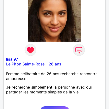
lisa 97
Le Piton Sainte-Rose
-
26 ans
Femme célibataire de 26 ans recherche rencontre
amoureuse
Je recherche simplement la personne avec qui
partager les moments simples de la vie.