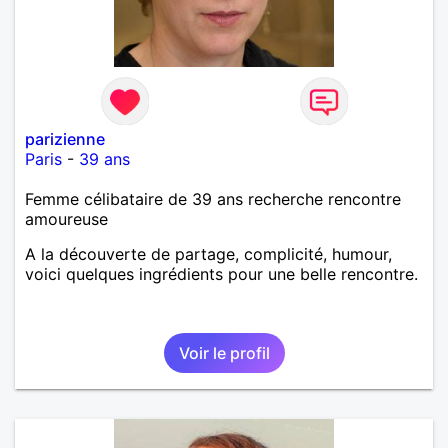
parizienne
Paris
-
39 ans
Femme célibataire de 39 ans recherche rencontre
amoureuse
A la découverte de partage, complicité, humour,
voici quelques ingrédients pour une belle rencontre.
Voir le profil