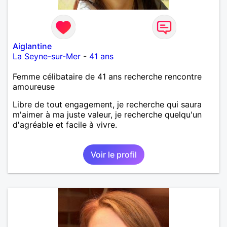
Aiglantine
La Seyne-sur-Mer
-
41 ans
Femme célibataire de 41 ans recherche rencontre
amoureuse
Libre de tout engagement, je recherche qui saura
m'aimer à ma juste valeur, je recherche quelqu'un
d'agréable et facile à vivre.
Voir le profil