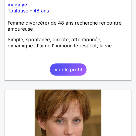
magalye
Toulouse
-
48 ans
Femme divorcé(e) de 48 ans recherche rencontre
amoureuse
Simple, spontanée, directe, attentionnée,
dynamique. J'aime l'humour, le respect, la vie.
Voir le profil