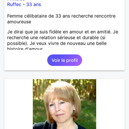
Ruffec
-
33 ans
Femme célibataire de 33 ans recherche rencontre
amoureuse
Je dirai que je suis fidèle en amour et en amitié. Je
recherche une relation sérieuse et durable (si
possible). Je veux vivre de nouveau une belle
histoire d'amour.
Voir le profil