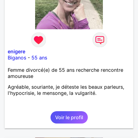
enigere
Biganos
-
55 ans
Femme divorcé(e) de 55 ans recherche rencontre
amoureuse
Agréable, souriante, je déteste les beaux parleurs,
l'hypocrisie, le mensonge, la vulgarité.
Voir le profil