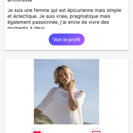
Je suis une femme qui est épicurienne mais simple
et éclectique. Je suis vraie, pragmatique mais
également passionnée, j'ai envie de vivre des
moments à deux.
Voir le profil