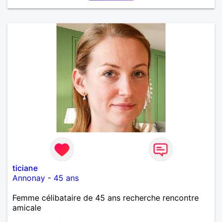
ticiane
Annonay
-
45 ans
Femme célibataire de 45 ans recherche rencontre
amicale