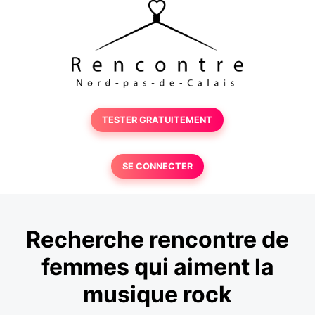
TESTER GRATUITEMENT
SE CONNECTER
Recherche rencontre de
femmes qui aiment la
musique rock