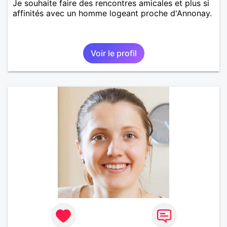
Je souhaite faire des rencontres amicales et plus si
affinités avec un homme logeant proche d'Annonay.
Voir le profil