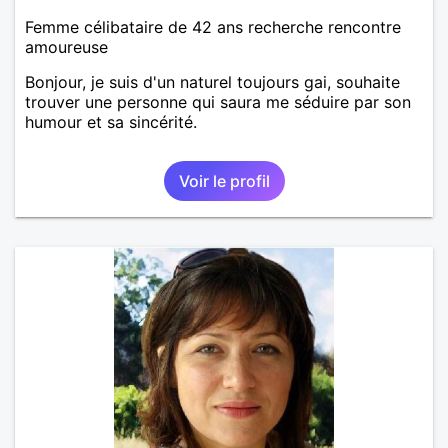
Femme célibataire de 42 ans recherche rencontre
amoureuse
Bonjour, je suis d'un naturel toujours gai, souhaite
trouver une personne qui saura me séduire par son
humour et sa sincérité.
Voir le profil