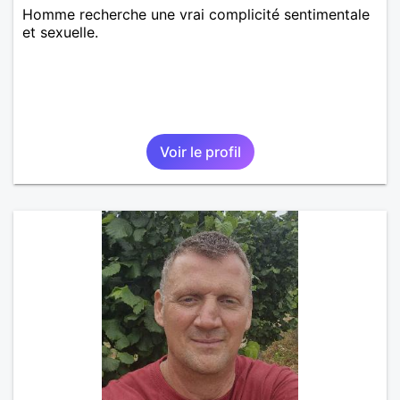
Homme recherche une vrai complicité sentimentale
et sexuelle.
Voir le profil