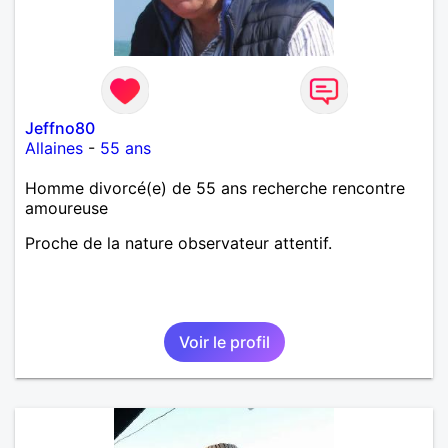
Jeffno80
Allaines
-
55 ans
Homme divorcé(e) de 55 ans recherche rencontre
amoureuse
Proche de la nature observateur attentif.
Voir le profil