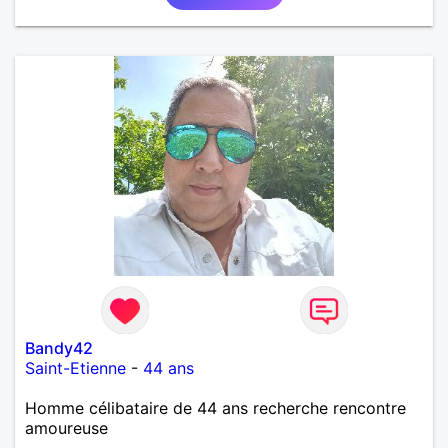
Bandy42
Saint-Etienne
-
44 ans
Homme célibataire de 44 ans recherche rencontre
amoureuse