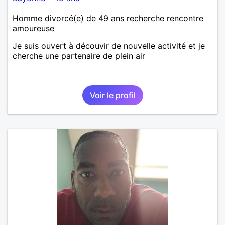
Homme divorcé(e) de 49 ans recherche rencontre
amoureuse
Je suis ouvert à découvir de nouvelle activité et je
cherche une partenaire de plein air
Voir le profil