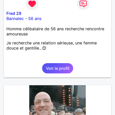
Fred 29
Bannalec
-
56 ans
Homme célibataire de 56 ans recherche rencontre
amoureuse
Je recherche une relation sérieuse, une femme
douce et gentille...😊
Voir le profil