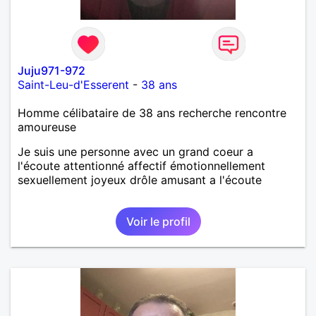
Juju971-972
Saint-Leu-d'Esserent
-
38 ans
Homme célibataire de 38 ans recherche rencontre
amoureuse
Je suis une personne avec un grand coeur a
l'écoute attentionné affectif émotionnellement
sexuellement joyeux drôle amusant a l'écoute
Voir le profil