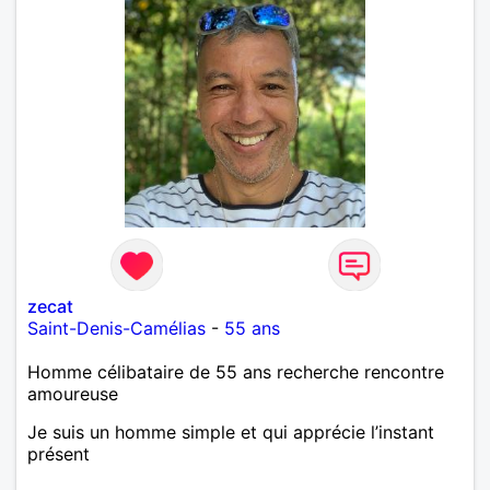
zecat
Saint-Denis-Camélias
-
55 ans
Homme célibataire de 55 ans recherche rencontre
amoureuse
Je suis un homme simple et qui apprécie l’instant
présent