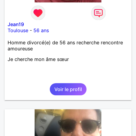
Jean19
Toulouse
-
56 ans
Homme divorcé(e) de 56 ans recherche rencontre
amoureuse
Je cherche mon âme sœur
Voir le profil