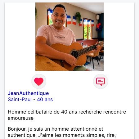
JeanAuthentique
Saint-Paul
-
40 ans
Homme célibataire de 40 ans recherche rencontre
amoureuse
Bonjour, je suis un homme attentionné et
authentique. J'aime les moments simples, rire,