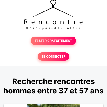
TESTER GRATUITEMENT
SE CONNECTER
Recherche rencontres
hommes entre 37 et 57 ans