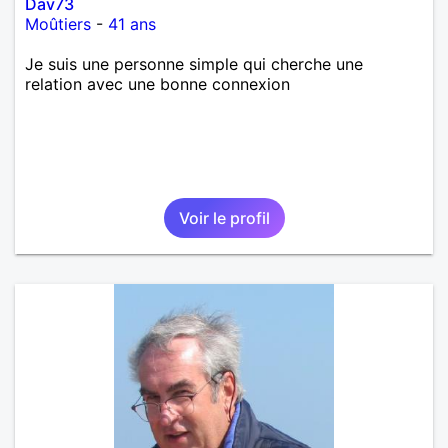
Dav73
Moûtiers
-
41 ans
Je suis une personne simple qui cherche une
relation avec une bonne connexion
Voir le profil