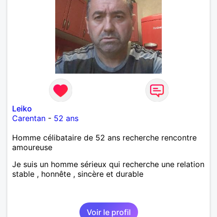
Leiko
Carentan
-
52 ans
Homme célibataire de 52 ans recherche rencontre
amoureuse
Je suis un homme sérieux qui recherche une relation
stable , honnête , sincère et durable
Voir le profil