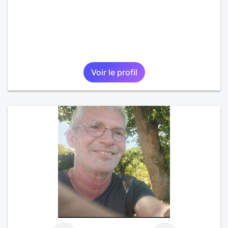
Voir le profil