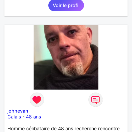
Voir le profil
johnevan
Calais
-
48 ans
Homme célibataire de 48 ans recherche rencontre