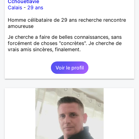
Cchouetlavie
Calais
-
29 ans
Homme célibataire de 29 ans recherche rencontre
amoureuse
Je cherche a faire de belles connaissances, sans
forcément de choses "concrètes". Je cherche de
vrais amis sincères, finalement.
Voir le profil