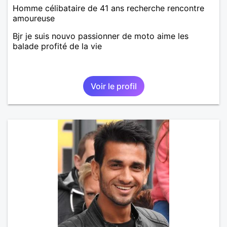
Homme célibataire de 41 ans recherche rencontre
amoureuse
Bjr je suis nouvo passionner de moto aime les
balade profité de la vie
Voir le profil