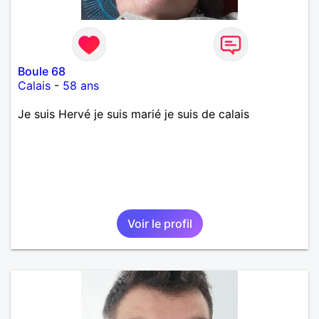
Boule 68
Calais
-
58 ans
Je suis Hervé je suis marié je suis de calais
Voir le profil