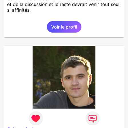
et de la discussion et le reste devrait venir tout seul
si affinités.
Voir le profil