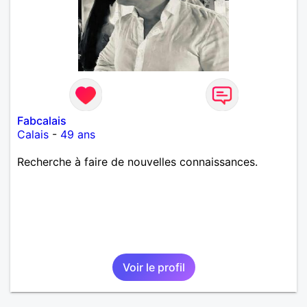
Fabcalais
Calais
-
49 ans
Recherche à faire de nouvelles connaissances.
Voir le profil