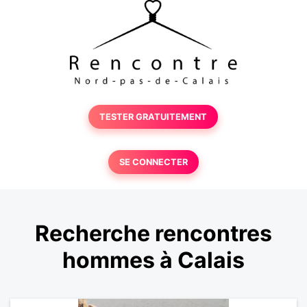
TESTER GRATUITEMENT
SE CONNECTER
Recherche rencontres
hommes à Calais