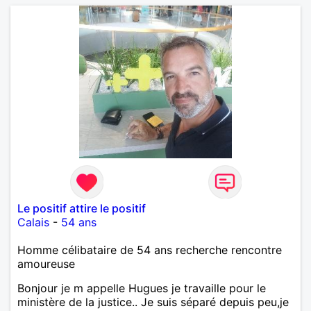
Le positif attire le positif
Calais
-
54 ans
Homme célibataire de 54 ans recherche rencontre
amoureuse
Bonjour je m appelle Hugues je travaille pour le
ministère de la justice.. Je suis séparé depuis peu,je