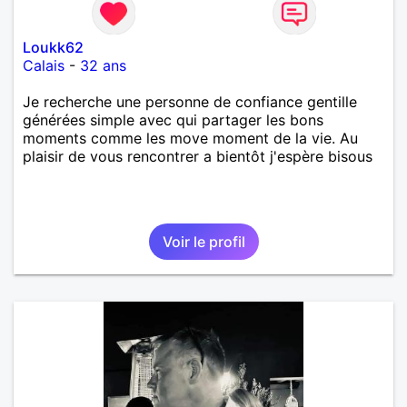
Loukk62
Calais
-
32 ans
Je recherche une personne de confiance gentille
générées simple avec qui partager les bons
moments comme les move moment de la vie. Au
plaisir de vous rencontrer a bientôt j'espère bisous
Voir le profil