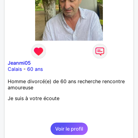
Jeanmi05
Calais
-
60 ans
Homme divorcé(e) de 60 ans recherche rencontre
amoureuse
Je suis à votre écoute
Voir le profil