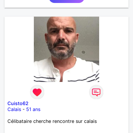
Cuisto62
Calais
-
51 ans
Célibataire cherche rencontre sur calais