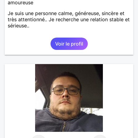
amoureuse
Je suis une personne calme, généreuse, sincère et
très attentionné.. Je recherche une relation stable et
sérieuse..
Voir le profil