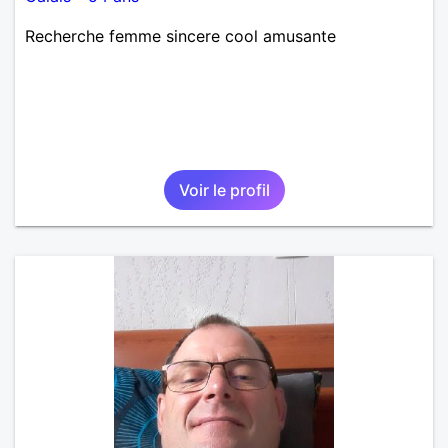
Recherche femme sincere cool amusante
Voir le profil