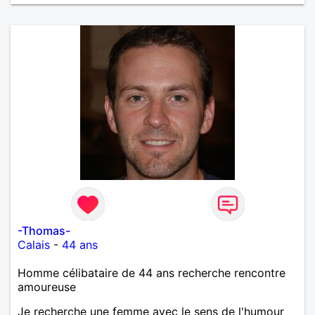
-Thomas-
Calais
-
44 ans
Homme célibataire de 44 ans recherche rencontre
amoureuse
Je recherche une femme avec le sens de l'humour