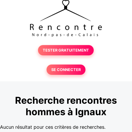
TESTER GRATUITEMENT
SE CONNECTER
Recherche rencontres
hommes à Ignaux
Aucun résultat pour ces critères de recherches.