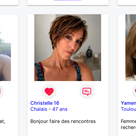
de préférence même adultes et
qui n aurait garder aucun
contact avec une où plusieurs
ex...si vous correspondez à ma
recherche ecrivez moi je vous
répondrai...
Christelle 16
Yame
Chalais
-
47 ans
Toulo
at,
Bonjour faire des rencontres
Femme 
recher