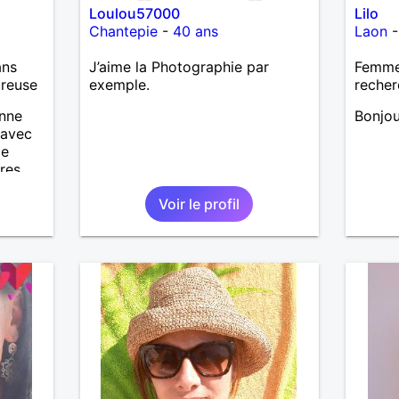
Loulou57000
Lilo
Chantepie
-
40 ans
Laon
ans
J’aime la Photographie par
Femme 
ureuse
exemple.
recher
onne
Bonjou
 avec
me
res.
Voir le profil