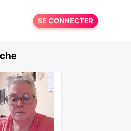
SE CONNECTER
rche