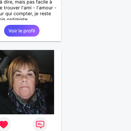
à dire, mais pas facile à
de trouver l'ami - l'amour -
sur qui compter, je reste
ois optimiste.
Voir le profil