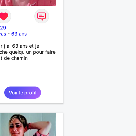
e29
vas
-
63 ans
r j ai 63 ans et je
che quelqu un pour faire
t de chemin
Voir le profil