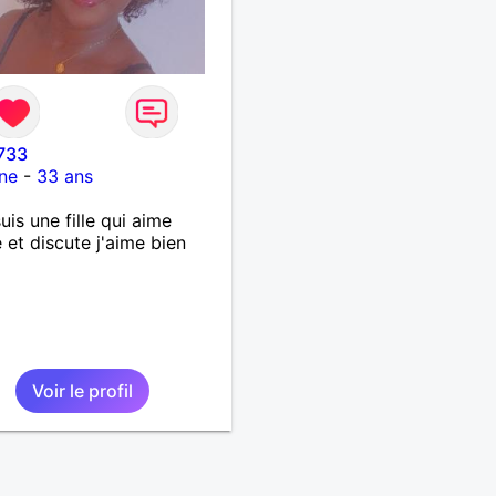
733
ne
-
33 ans
suis une fille qui aime
 et discute j'aime bien
Voir le profil