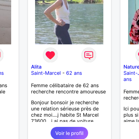
Alita
Natur
ns
Saint-Marcel
-
62 ans
Saint
ans
ans
Femme célibataire de 62 ans
ale
recherche rencontre amoureuse
Femme 
recher
Bonjour bonsoir je recherche
une relation sérieuse près de
Ici po
chez moi....j habite St Marcel
plus si
73600....j ai pas de voiture
aime l
50km ... quelqu'un qui aurait
Voir le profil
entre 55 et 64 ans...sans enfants