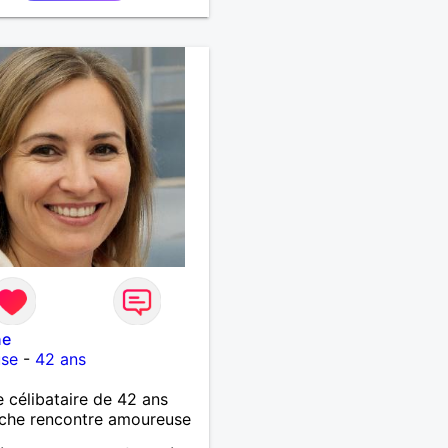
ne
use
-
42 ans
célibataire de 42 ans
che rencontre amoureuse