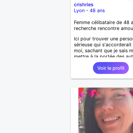
crishries
Lyon
-
48 ans
Femme célibataire de 48 
recherche rencontre amo
Ici pour trouver une pers
sérieuse qui s'accorderait
moi, sachant que je sais 
mettre à la portée des aut
Voir le profil