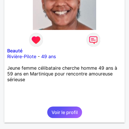
Beauté
Rivière-Pilote
-
49 ans
Jeune femme célibataire cherche homme 49 ans à
59 ans en Martinique pour rencontre amoureuse
sérieuse
Voir le profil