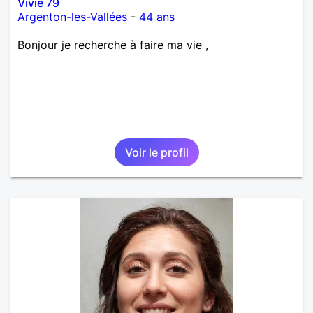
Vivie 79
Argenton-les-Vallées
-
44 ans
Bonjour je recherche à faire ma vie ,
Voir le profil