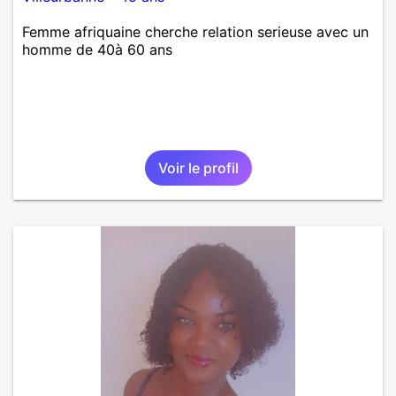
Femme afriquaine cherche relation serieuse avec un
homme de 40à 60 ans
Voir le profil