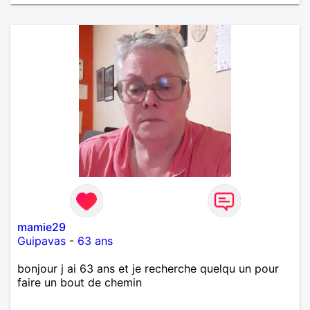
mamie29
Guipavas
-
63 ans
bonjour j ai 63 ans et je recherche quelqu un pour
faire un bout de chemin