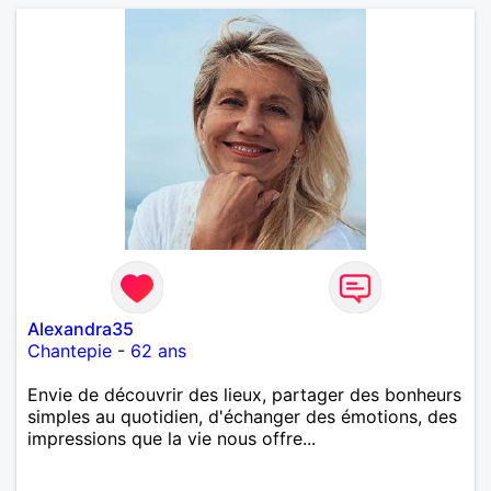
Alexandra35
Chantepie
-
62 ans
Envie de découvrir des lieux, partager des bonheurs
simples au quotidien, d'échanger des émotions, des
impressions que la vie nous offre...