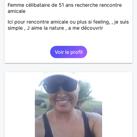
Femme célibataire de 51 ans recherche rencontre
amicale
Ici pour rencontre amicale ou plus si feeling, , je suis
simple , J aime la nature , a me découvrir
Voir le profil