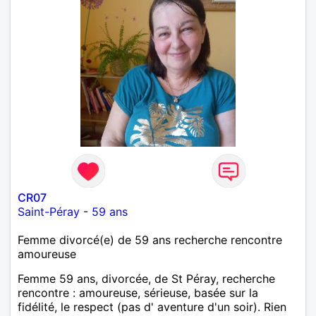
CR07
Saint-Péray
-
59 ans
Femme divorcé(e) de 59 ans recherche rencontre
amoureuse
Femme 59 ans, divorcée, de St Péray, recherche
rencontre : amoureuse, sérieuse, basée sur la
fidélité, le respect (pas d' aventure d'un soir). Rien