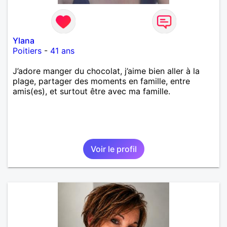
Ylana
Poitiers
-
41 ans
J’adore manger du chocolat, j’aime bien aller à la
plage, partager des moments en famille, entre
amis(es), et surtout être avec ma famille.
Voir le profil