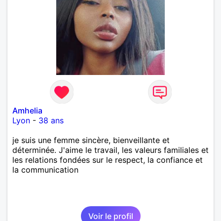
Amhelia
Lyon
-
38 ans
je suis une femme sincère, bienveillante et
déterminée. J'aime le travail, les valeurs familiales et
les relations fondées sur le respect, la confiance et
la communication
Voir le profil