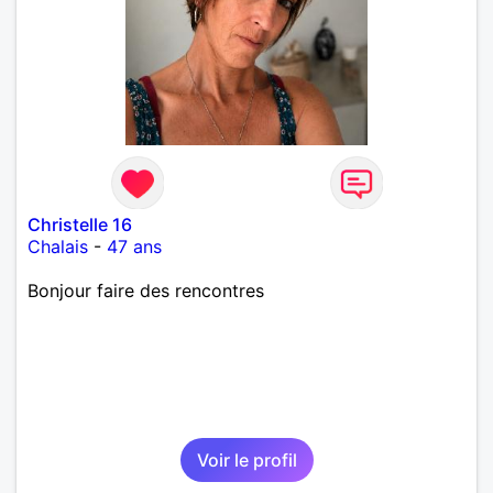
Christelle 16
Chalais
-
47 ans
Bonjour faire des rencontres
Voir le profil