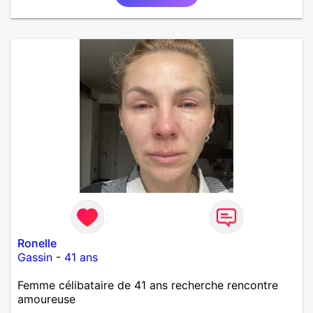
Ronelle
Gassin
-
41 ans
Femme célibataire de 41 ans recherche rencontre
amoureuse