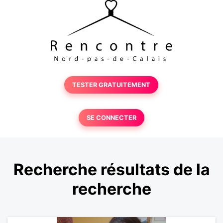
TESTER GRATUITEMENT
SE CONNECTER
Recherche résultats de la
recherche