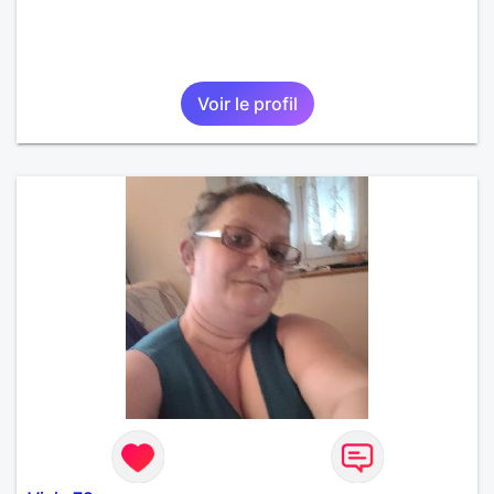
Voir le profil