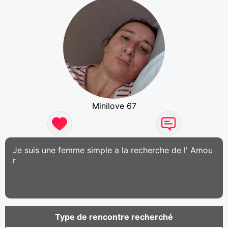
Minilove 67
Je suis une femme simple a la recherche de l' Amou
r
Type de rencontre recherché