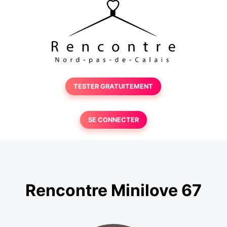
TESTER GRATUITEMENT
SE CONNECTER
Rencontre Minilove 67