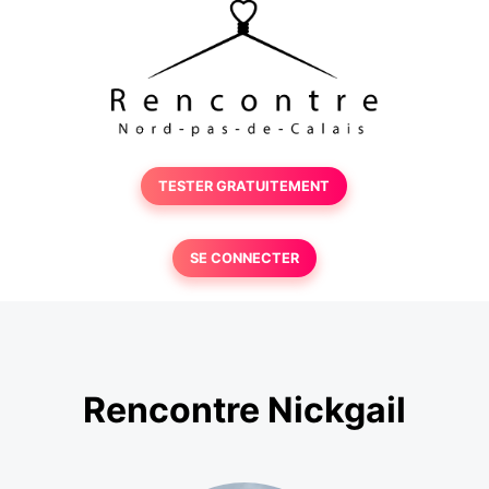
TESTER GRATUITEMENT
SE CONNECTER
Rencontre Nickgail