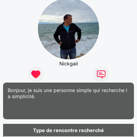
Nickgail
Bonjour, je suis une personne simple qui recherche l
a simplicité.
Type de rencontre recherché