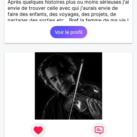
Après quelques histoires plus ou moins sérieuses j'ai
envie de trouver celle avec qui j'aurais envie de
faire des enfants, des voyages, des projets, de
partager des sorties etc... Bref la femme de ma vie !
Voir le profil