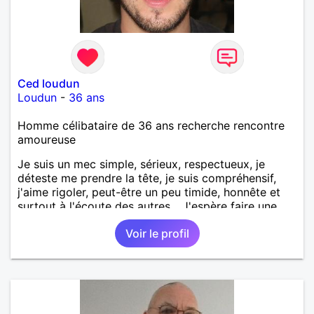
Ced loudun
Loudun
-
36 ans
Homme célibataire de 36 ans recherche rencontre
amoureuse
Je suis un mec simple, sérieux, respectueux, je
déteste me prendre la tête, je suis compréhensif,
j'aime rigoler, peut-être un peu timide, honnête et
surtout à l'écoute des autres... J'espère faire une
belle rencontre !
Voir le profil