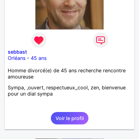
sebbast
Orléans
-
45 ans
Homme divorcé(e) de 45 ans recherche rencontre
amoureuse
Sympa, ,ouvert, respectueux,,cool, zen, bienvenue
pour un dial sympa
Voir le profil