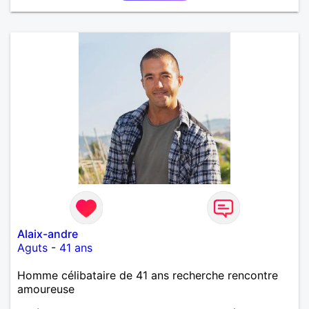
c'est plutôt simple comme description , mais je
pense que l'essentiel est là .
Alaix-andre
Aguts
-
41 ans
Homme célibataire de 41 ans recherche rencontre
amoureuse