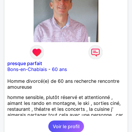
presque parfait
Bons-en-Chablais
-
60 ans
Homme divorcé(e) de 60 ans recherche rencontre
amoureuse
homme sensible, plutôt réservé et attentionné ,
aimant les rando en montagne, le ski , sorties ciné,
restaurant , théatre et les concerts , la cuisine j'
aimerais partager tout cela avec une personne , car
la vie seule est plutôt monotone et cela est
Voir le profil
tellement mieux de partager tout cela à deux , voilà,