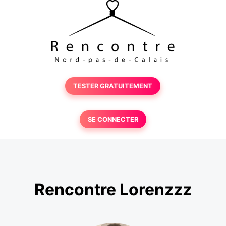
TESTER GRATUITEMENT
SE CONNECTER
Rencontre Lorenzzz