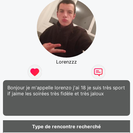
Lorenzzz
Bonjour je m'appelle lorenzo j'ai 18 je suis très sport
if jaime les soirées très fidèle et très jaloux
Type de rencontre recherché