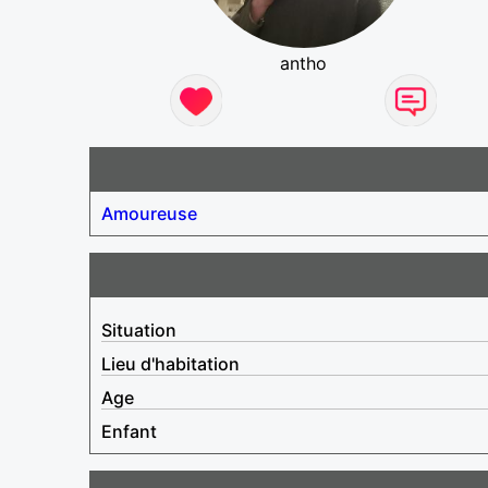
antho
Amoureuse
Situation
Lieu d'habitation
Age
Enfant