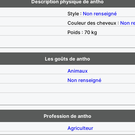
Description physique de antho
Style :
Non renseigné
Couleur des cheveux :
Non r
Poids : 70 kg
Les goûts de antho
Animaux
Non renseigné
Profession de antho
Agriculteur