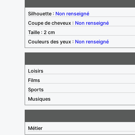
Silhouette :
Non renseigné
Coupe de cheveux :
Non renseigné
Taille : 2 cm
Couleurs des yeux :
Non renseigné
Loisirs
Films
Sports
Musiques
Métier