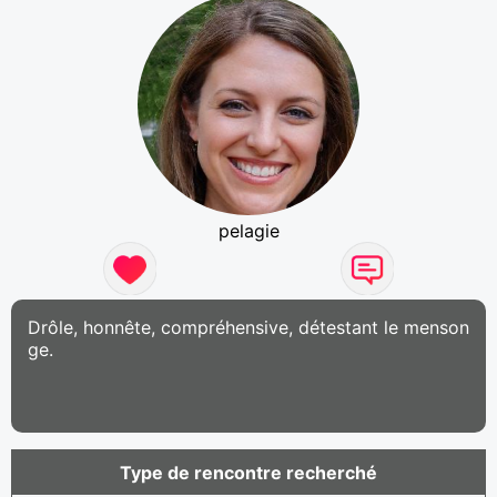
pelagie
Drôle, honnête, compréhensive, détestant le menson
ge.
Type de rencontre recherché