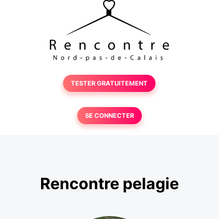
TESTER GRATUITEMENT
SE CONNECTER
Rencontre pelagie