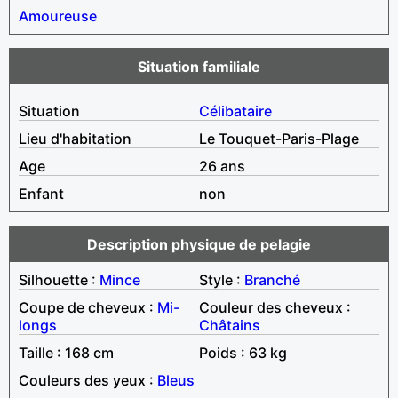
Amoureuse
Situation familiale
Situation
Célibataire
Lieu d'habitation
Le Touquet-Paris-Plage
Age
26 ans
Enfant
non
Description physique de pelagie
Silhouette :
Mince
Style :
Branché
Coupe de cheveux :
Mi-
Couleur des cheveux :
longs
Châtains
Taille : 168 cm
Poids : 63 kg
Couleurs des yeux :
Bleus