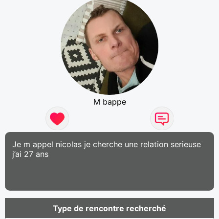
M bappe
Je m appel nicolas je cherche une relation serieuse
j’ai 27 ans
Type de rencontre recherché