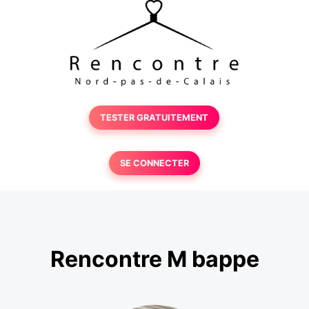
TESTER GRATUITEMENT
SE CONNECTER
Rencontre M bappe