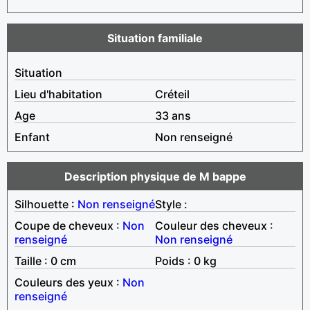
Situation familiale
Situation
Lieu d'habitation
Créteil
Age
33 ans
Enfant
Non renseigné
Description physique de M bappe
Silhouette :
Non renseigné
Style :
Coupe de cheveux :
Non
Couleur des cheveux :
renseigné
Non renseigné
Taille : 0 cm
Poids : 0 kg
Couleurs des yeux :
Non
renseigné